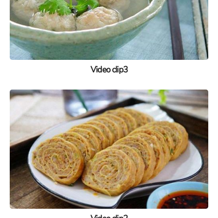
Video clip3