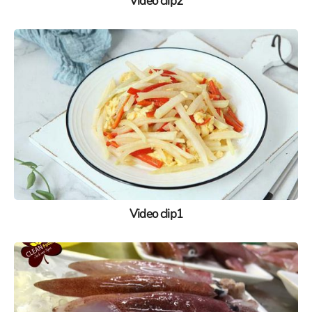
Video clip2
Video clip1