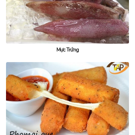
Mực Trứng