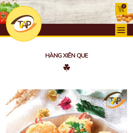
0
HÀNG XIÊN QUE