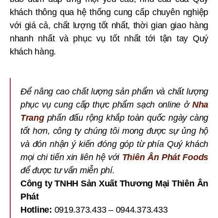
khách thông qua hệ thống cung cấp chuyên nghiệp
với giá cả, chất lượng tốt nhất, thời gian giao hàng
nhanh nhất và phục vụ tốt nhất tới tận tay Quý
khách hàng.
Để nâng cao chất lượng sản phẩm và chất lượng
phục vụ cung cấp thực phẩm sạch online ở
Nha
Trang
phấn đấu rộng khắp toàn quốc ngày càng
tốt hơn, công ty chúng tôi mong được sự ủng hộ
và đón nhận ý kiến đóng góp từ phía Quý khách
mọi chi tiến xin liên hệ với
Thiên Ân Phát Foods
để được tư vấn miễn phí.
Công ty TNHH Sản Xuất Thương Mại Thiên Ân
Phát
Hotline:
0919.373.433 – 0944.373.433