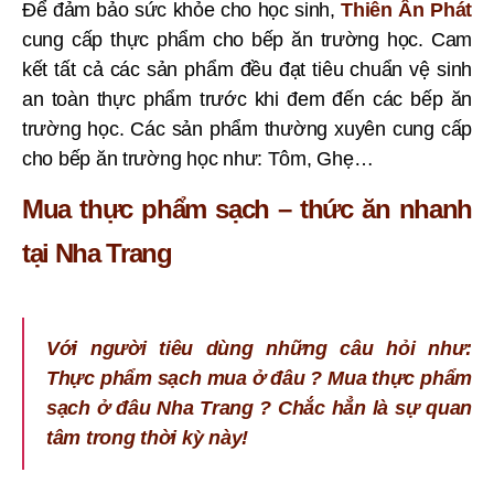
Để đảm bảo sức khỏe cho học sinh,
Thiên Ân Phát
cung cấp thực phẩm cho bếp ăn trường học. Cam
kết tất cả các sản phẩm đều đạt tiêu chuẩn vệ sinh
an toàn thực phẩm trước khi đem đến các bếp ăn
trường học. Các sản phẩm thường xuyên cung cấp
cho bếp ăn trường học như: Tôm, Ghẹ…
Mua thực phẩm sạch – thức ăn nhanh
tại Nha Trang
Với người tiêu dùng những câu hỏi như:
Thực phẩm sạch mua ở đâu ? Mua thực phẩm
sạch ở đâu Nha Trang ? Chắc hẳn là sự quan
tâm trong thời kỳ này!