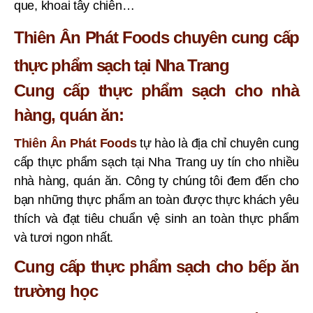
que, khoai tây chiên…
Thiên Ân Phát Foods chuyên cung cấp
thực phẩm sạch tại Nha Trang
Cung cấp thực phẩm sạch cho nhà
hàng, quán ăn:
Thiên Ân Phát Foods
tự hào là địa chỉ chuyên cung
cấp thực phẩm sạch tại Nha Trang uy tín cho nhiều
nhà hàng, quán ăn. Công ty chúng tôi đem đến cho
bạn những thực phẩm an toàn được thực khách yêu
thích và đạt tiêu chuẩn vệ sinh an toàn thực phẩm
và tươi ngon nhất.
Cung cấp thực phẩm sạch cho bếp ăn
trường học