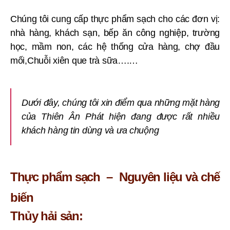
Chúng tôi cung cấp thực phẩm sạch cho các đơn vị:
nhà hàng, khách sạn, bếp ăn công nghiệp, trường
học, mầm non, các hệ thống cửa hàng, chợ đầu
mối,Chuỗi xiên que trà sữa….…
Dưới đây, chúng tôi xin điểm qua những mặt hàng
của Thiên Ân Phát hiện đang được rất nhiều
khách hàng tin dùng và ưa chuộng
Thực phẩm sạch – Nguyên liệu và chế
biến
Thủy hải sản: