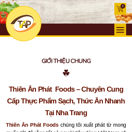
0
GIỚI THIỆU CHUNG
Thiên Ân Phát Foods – Chuyên Cung
Cấp Thực Phẩm Sạch, Thức Ăn Nhanh
Tại Nha Trang
Thiên Ân Phát Foods
chúng tôi xuất phát từ mong