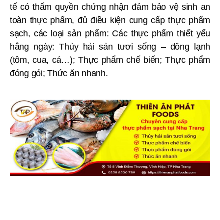
tế có thẩm quyền chứng nhận đảm bảo vệ sinh an
toàn thực phẩm, đủ điều kiện cung cấp thực phẩm
sạch, các loại sản phẩm: Các thực phẩm thiết yếu
hằng ngày: Thủy hải sản tươi sống – đông lạnh
(tôm, cua, cá…); Thực phẩm chế biến; Thực phẩm
đóng gói; Thức ăn nhanh.