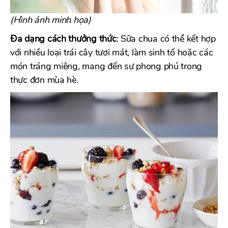
(Hình ảnh minh họa)
Đa dạng cách thưởng thức
: Sữa chua có thể kết hợp
với nhiều loại trái cây tươi mát, làm sinh tố hoặc các
món tráng miệng, mang đến sự phong phú trong
thực đơn mùa hè.