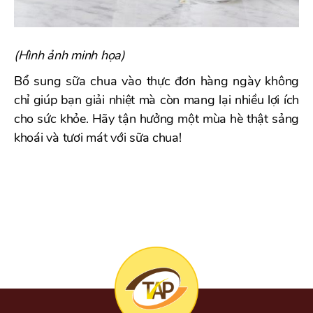
(Hình ảnh minh họa)
Bổ sung sữa chua vào thực đơn hàng ngày không
chỉ giúp bạn giải nhiệt mà còn mang lại nhiều lợi ích
cho sức khỏe. Hãy tận hưởng một mùa hè thật sảng
khoái và tươi mát với sữa chua!