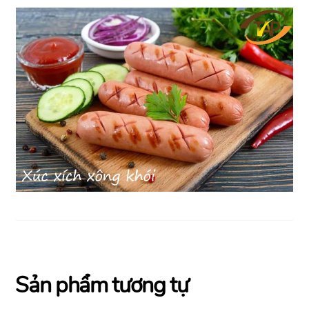
Sản phẩm tương tự