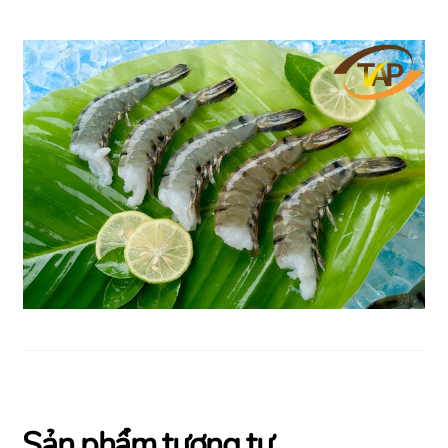
Sản phẩm tương tự