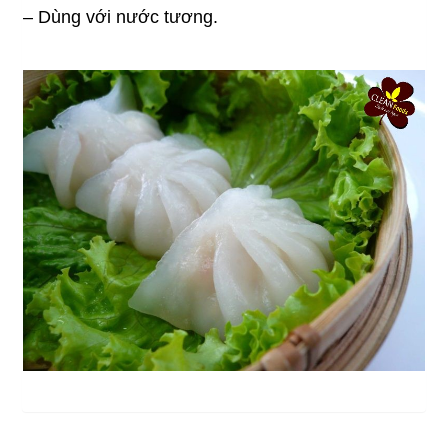
– Dùng với nước tương.