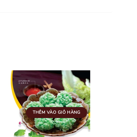
THÊM VÀO GIỎ HÀNG