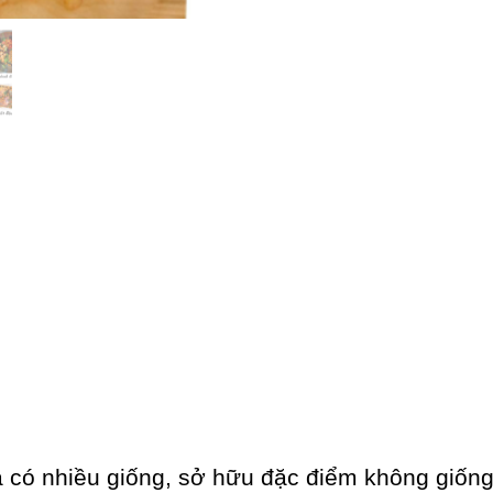
̀ có nhiều giống, sở hữu đặc điểm không giố