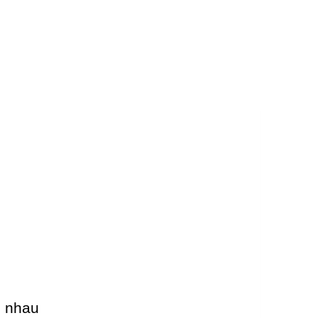
ng nhau