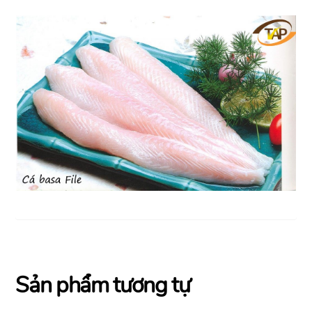
Sản phẩm tương tự