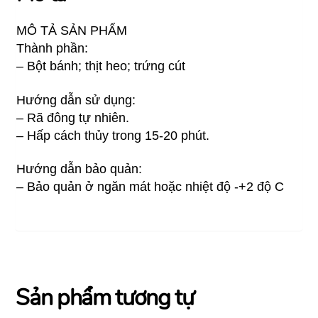
MÔ TẢ SẢN PHẨM
Thành phần:
– Bột bánh; thịt heo; trứng cút
Hướng dẫn sử dụng:
– Rã đông tự nhiên.
– Hấp cách thủy trong 15-20 phút.
Hướng dẫn bảo quản:
– Bảo quản ở ngăn mát hoặc nhiệt độ -+2 độ C
Sản phẩm tương tự